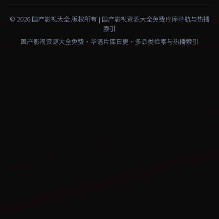
©
2026
国产影视大全
版权所有 |
国产影视资源大全免费
片库导航与热播
索引
国产影视资源大全免费·华语片库日更·多品类检索与热播索引