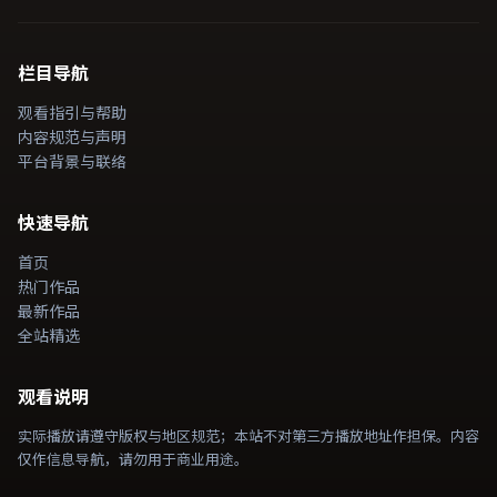
栏目导航
观看指引与帮助
内容规范与声明
平台背景与联络
快速导航
首页
热门作品
最新作品
全站精选
观看说明
实际播放请遵守版权与地区规范；本站不对第三方播放地址作担保。内容
仅作信息导航，请勿用于商业用途。