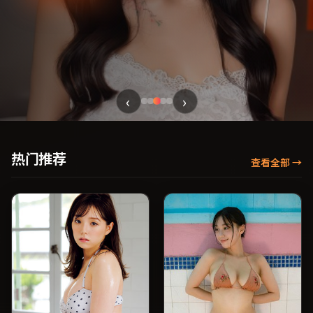
‹
›
热门推荐
查看全部
→